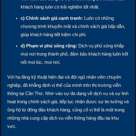
khách hàng luôn có trải nghiệm tốt nhất.
c) Chính sách giá cạnh tranh:
Luôn có những
chương trình khuyến mãi và chính sách giá hấp dẫn,
giúp khách hàng tiết kiệm chi phí.
d) Phạm vi phủ sóng rộng:
Dịch vụ phủ sóng khắp
mọi nơi trong thành phố, đảm bảo khách hàng luôn kết
nối mọi lúc, mọi nơi.
Với hạ tầng kỹ thuật hiện đại và đội ngũ nhân viên chuyên
nghiệp, đã khẳng định vị thế của mình trên thị trường viễn
thông tại Cần Thơ. Nhờ vào sự đa dạng về dịch vụ và sự linh
hoạt trong chính sách giá, tiếp tục nhận được sự tin tưởng và
ủng hộ từ đông đảo khách hàng, củng cố vị thế là một trong
những nhà cung cấp dịch vụ viễn thông hàng đầu tại khu
vực.