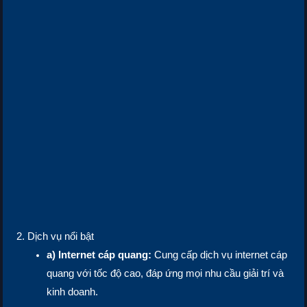
2. Dịch vụ nổi bật
a) Internet cáp quang:
Cung cấp dịch vụ internet cáp
quang với tốc độ cao, đáp ứng mọi nhu cầu giải trí và
kinh doanh.