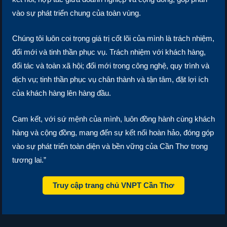
vào sự phát triển chung của toàn vùng.
Chúng tôi luôn coi trọng giá trị cốt lõi của mình là trách nhiệm,
đổi mới và tinh thần phục vụ. Trách nhiệm với khách hàng,
đối tác và toàn xã hội; đổi mới trong công nghệ, quy trình và
dịch vụ; tinh thần phục vụ chân thành và tận tâm, đặt lợi ích
của khách hàng lên hàng đầu.
Cam kết, với sứ mệnh của mình, luôn đồng hành cùng khách
hàng và cộng đồng, mang đến sự kết nối hoàn hảo, đóng góp
vào sự phát triển toàn diện và bền vững của Cần Thơ trong
tương lai.”
Truy cập trang chủ VNPT Cần Thơ