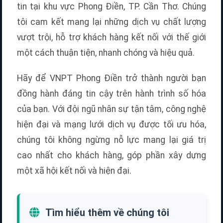
tin tại khu vực Phong Điền, TP. Cần Thơ. Chúng
tôi cam kết mang lại những dịch vụ chất lượng
vượt trội, hỗ trợ khách hàng kết nối với thế giới
một cách thuận tiện, nhanh chóng và hiệu quả.
Hãy để VNPT Phong Điền trở thành người bạn
đồng hành đáng tin cậy trên hành trình số hóa
của bạn. Với đội ngũ nhân sự tận tâm, công nghệ
hiện đại và mạng lưới dịch vụ được tối ưu hóa,
chúng tôi không ngừng nỗ lực mang lại giá trị
cao nhất cho khách hàng, góp phần xây dựng
một xã hội kết nối và hiện đại.
Tìm hiểu thêm về chúng tôi