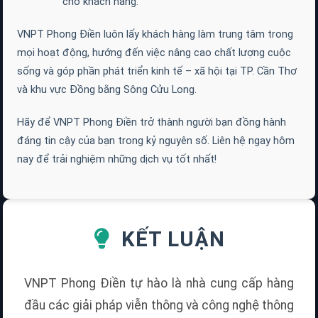
cho khách hàng.
VNPT Phong Điền luôn lấy khách hàng làm trung tâm trong
mọi hoạt động, hướng đến việc nâng cao chất lượng cuộc
sống và góp phần phát triển kinh tế – xã hội tại TP. Cần Thơ
và khu vực Đồng bằng Sông Cửu Long.
Hãy để VNPT Phong Điền trở thành người bạn đồng hành
đáng tin cậy của bạn trong kỷ nguyên số. Liên hệ ngay hôm
nay để trải nghiệm những dịch vụ tốt nhất!
KẾT LUẬN
VNPT Phong Điền tự hào là nhà cung cấp hàng
đầu các giải pháp viễn thông và công nghệ thông