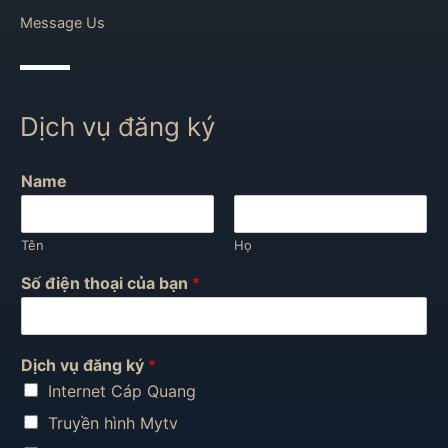
Message Us
Dịch vụ đăng ký
Name
Tên
Họ
Số điện thoại của bạn
*
Dịch vụ đăng ký
*
Internet Cáp Quang
Truyền hình Mytv