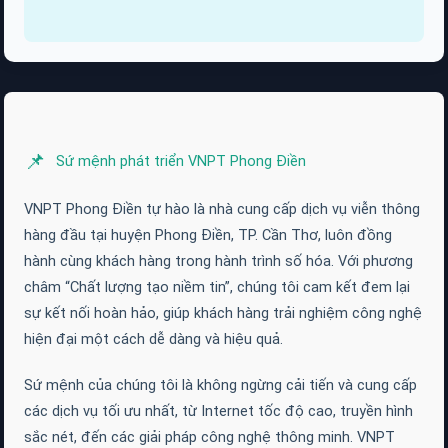
📌
Sứ mệnh phát triển VNPT Phong Điền
VNPT Phong Điền tự hào là nhà cung cấp dịch vụ viễn thông
hàng đầu tại huyện Phong Điền, TP. Cần Thơ, luôn đồng
hành cùng khách hàng trong hành trình số hóa. Với phương
châm “Chất lượng tạo niềm tin”, chúng tôi cam kết đem lại
sự kết nối hoàn hảo, giúp khách hàng trải nghiệm công nghệ
hiện đại một cách dễ dàng và hiệu quả.
Sứ mệnh của chúng tôi là không ngừng cải tiến và cung cấp
các dịch vụ tối ưu nhất, từ Internet tốc độ cao, truyền hình
sắc nét, đến các giải pháp công nghệ thông minh. VNPT