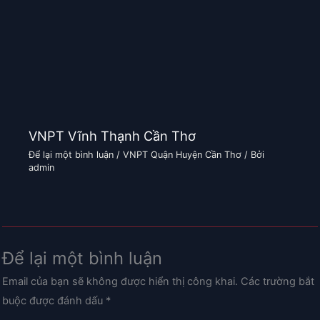
VNPT Vĩnh Thạnh Cần Thơ
Để lại một bình luận
/
VNPT Quận Huyện Cần Thơ
/ Bởi
admin
Để lại một bình luận
Email của bạn sẽ không được hiển thị công khai.
Các trường bắt
buộc được đánh dấu
*