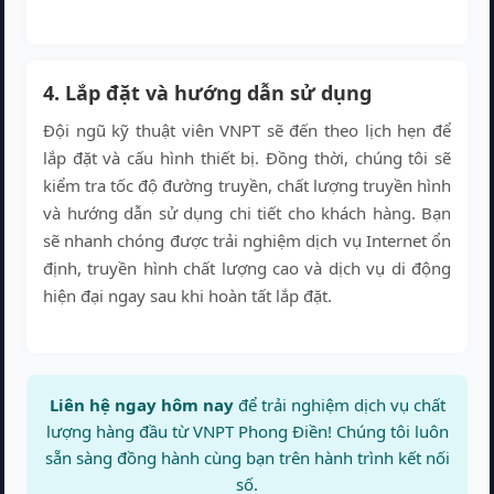
4. Lắp đặt và hướng dẫn sử dụng
Đội ngũ kỹ thuật viên VNPT sẽ đến theo lịch hẹn để
lắp đặt và cấu hình thiết bị. Đồng thời, chúng tôi sẽ
kiểm tra tốc độ đường truyền, chất lượng truyền hình
và hướng dẫn sử dụng chi tiết cho khách hàng. Bạn
sẽ nhanh chóng được trải nghiệm dịch vụ Internet ổn
định, truyền hình chất lượng cao và dịch vụ di động
hiện đại ngay sau khi hoàn tất lắp đặt.
Liên hệ ngay hôm nay
để trải nghiệm dịch vụ chất
lượng hàng đầu từ VNPT Phong Điền! Chúng tôi luôn
sẵn sàng đồng hành cùng bạn trên hành trình kết nối
số.