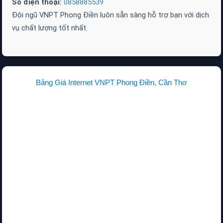
Số điện thoại:
0858885539
Đội ngũ VNPT Phong Điền luôn sẵn sàng hỗ trợ bạn với dịch
vụ chất lượng tốt nhất.
Bảng Giá Internet VNPT Phong Điền, Cần Thơ