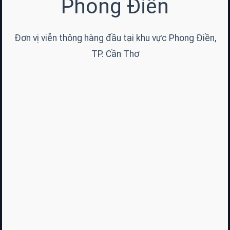
Phong Điền
Đơn vị viễn thông hàng đầu tại khu vực Phong Điền,
TP. Cần Thơ