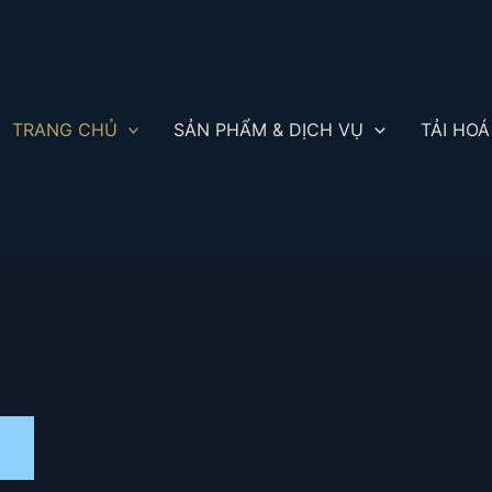
TRANG CHỦ
SẢN PHẨM & DỊCH VỤ
TẢI HOÁ