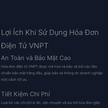
Lợi Ích Khi Sử Dụng Hóa Đơn
Điện Tử VNPT
An Toàn và Bảo Mật Cao
Hóa đơn điện tử VNPT được mã hóa và bảo vệ bởi các tiêu
chuẩn bảo mật hàng đầu, giúp bảo vệ thông tin doanh nghiệp
một cách tối ưu.
Tiết Kiệm Chi Phí
Loại bỏ các chi phí in ấn, vận chuyển và lưu trữ hóa đơn giấy