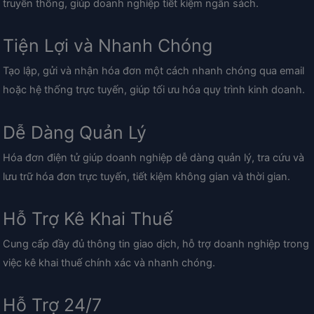
truyền thống, giúp doanh nghiệp tiết kiệm ngân sách.
Tiện Lợi và Nhanh Chóng
Tạo lập, gửi và nhận hóa đơn một cách nhanh chóng qua email
hoặc hệ thống trực tuyến, giúp tối ưu hóa quy trình kinh doanh.
Dễ Dàng Quản Lý
Hóa đơn điện tử giúp doanh nghiệp dễ dàng quản lý, tra cứu và
lưu trữ hóa đơn trực tuyến, tiết kiệm không gian và thời gian.
Hỗ Trợ Kê Khai Thuế
Cung cấp đầy đủ thông tin giao dịch, hỗ trợ doanh nghiệp trong
việc kê khai thuế chính xác và nhanh chóng.
Hỗ Trợ 24/7