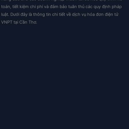
toán, tiết kiệm chi phí và đảm bảo tuân thủ các quy định pháp
luật. Dưới đây là thông tin chi tiết về dịch vụ hóa đơn điện tử
VNPT tại Cần Thơ.