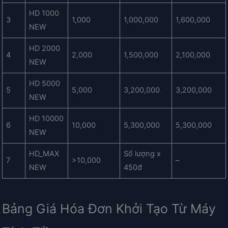
HD 1000
3
1,000
1,000,000
1,600,000
NEW
HD 2000
4
2,000
1,500,000
2,100,000
NEW
HD 5000
5
5,000
3,200,000
3,200,000
NEW
HD 10000
6
10,000
5,300,000
5,300,000
NEW
HD_MAX
Số lượng x
7
>10,000
–
NEW
450đ
Bảng Giá Hóa Đơn Khởi Tạo Từ Máy