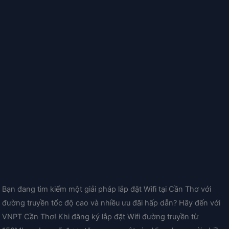
Bạn đang tìm kiếm một giải pháp lắp đặt Wifi tại Cần Thơ với
đường truyền tốc độ cao và nhiều ưu đãi hấp dẫn? Hãy đến với
VNPT Cần Thơ! Khi đăng ký lắp đặt Wifi đường truyền từ