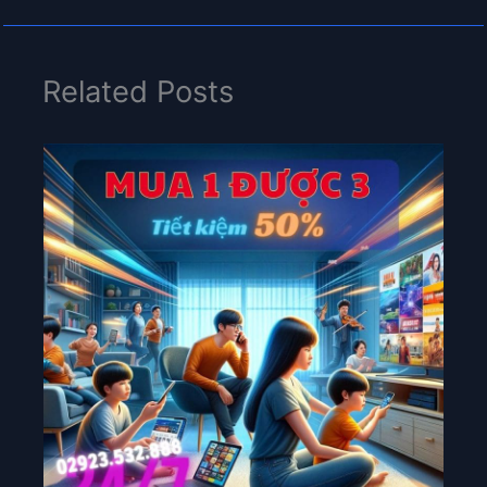
Related Posts